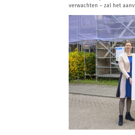
verwachten – zal het aan