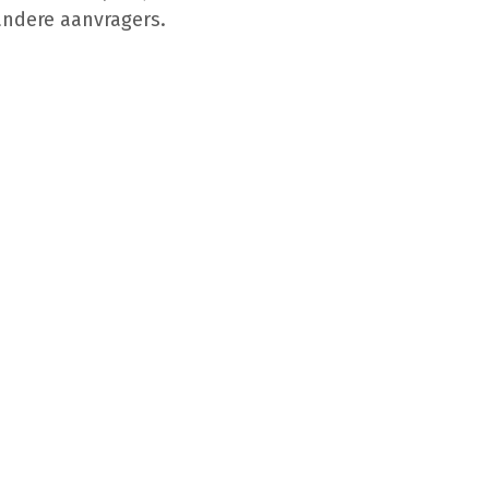
andere aanvragers.