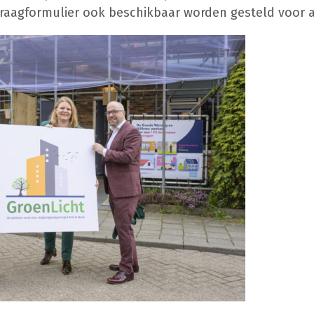
vraagformulier ook beschikbaar worden gesteld voor 