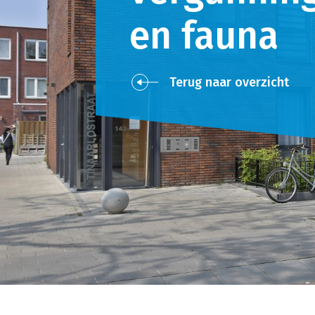
en fauna
Terug naar overzicht