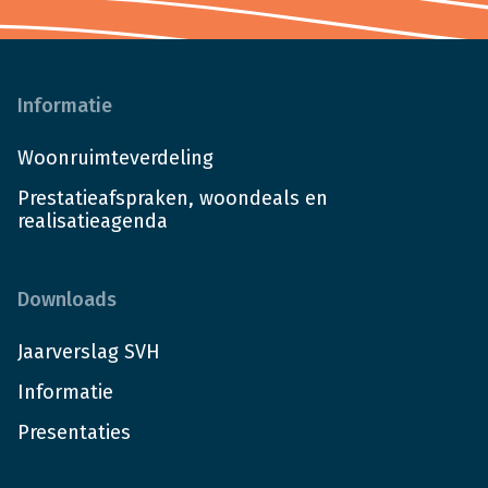
Informatie
Woonruimteverdeling
Prestatieafspraken, woondeals en
realisatieagenda
Downloads
Jaarverslag SVH
Informatie
Presentaties