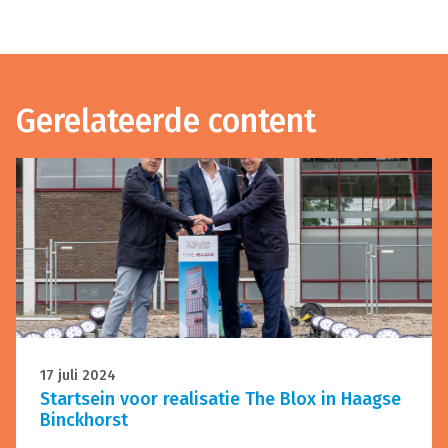
Gerelateerde content
17 juli 2024
Startsein voor realisatie The Blox in Haagse
Binckhorst