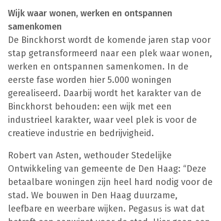
Wijk waar wonen, werken en ontspannen
samenkomen
De Binckhorst wordt de komende jaren stap voor
stap getransformeerd naar een plek waar wonen,
werken en ontspannen samenkomen. In de
eerste fase worden hier 5.000 woningen
gerealiseerd. Daarbij wordt het karakter van de
Binckhorst behouden: een wijk met een
industrieel karakter, waar veel plek is voor de
creatieve industrie en bedrijvigheid.
Robert van Asten, wethouder Stedelijke
Ontwikkeling van gemeente de Den Haag: “Deze
betaalbare woningen zijn heel hard nodig voor de
stad. We bouwen in Den Haag duurzame,
leefbare en weerbare wijken. Pegasus is wat dat