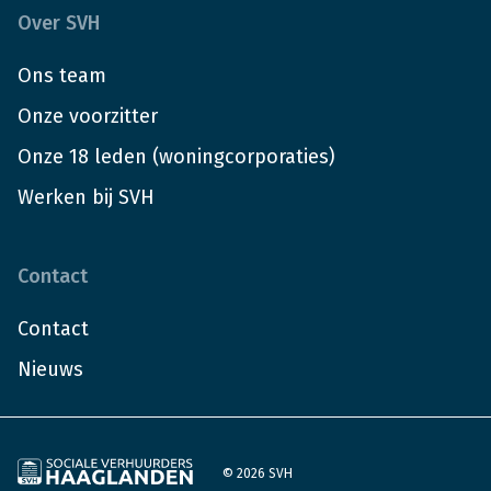
Over SVH
Ons team
Onze voorzitter
Onze 18 leden (woningcorporaties)
Werken bij SVH
Contact
Contact
Nieuws
© 2026 SVH