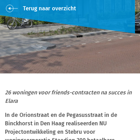
Terug naar overzicht
26 woningen voor friends-contracten na succes in
Elara
In de Orionstraat en de Pegasusstraat in de
Binckhorst in Den Haag realiseerden NU
Projectontwikkeling en Stebru voor