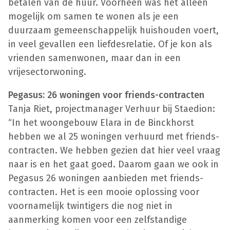
betalen van de huur. Voorheen was het alleen
mogelijk om samen te wonen als je een
duurzaam gemeenschappelijk huishouden voert,
in veel gevallen een liefdesrelatie. Of je kon als
vrienden samenwonen, maar dan in een
vrijesectorwoning.
Pegasus: 26 woningen voor friends-contracten
Tanja Riet, projectmanager Verhuur bij Staedion:
“In het woongebouw Elara in de Binckhorst
hebben we al 25 woningen verhuurd met friends-
contracten. We hebben gezien dat hier veel vraag
naar is en het gaat goed. Daarom gaan we ook in
Pegasus 26 woningen aanbieden met friends-
contracten. Het is een mooie oplossing voor
voornamelijk twintigers die nog niet in
aanmerking komen voor een zelfstandige