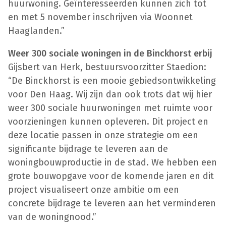
huurwoning. Geïnteresseerden kunnen zich tot
en met 5 november inschrijven via Woonnet
Haaglanden.”
Weer 300 sociale woningen in de Binckhorst
erbij
Gijsbert van Herk, bestuursvoorzitter Staedion:
“De Binckhorst is een mooie gebiedsontwikkeling
voor Den Haag. Wij zijn dan ook trots dat wij hier
weer 300 sociale huurwoningen met ruimte voor
voorzieningen kunnen opleveren. Dit project en
deze locatie passen in onze strategie om een
significante bijdrage te leveren aan de
woningbouwproductie in de stad. We hebben een
grote bouwopgave voor de komende jaren en dit
project visualiseert onze ambitie om een
concrete bijdrage te leveren aan het verminderen
van de woningnood.”