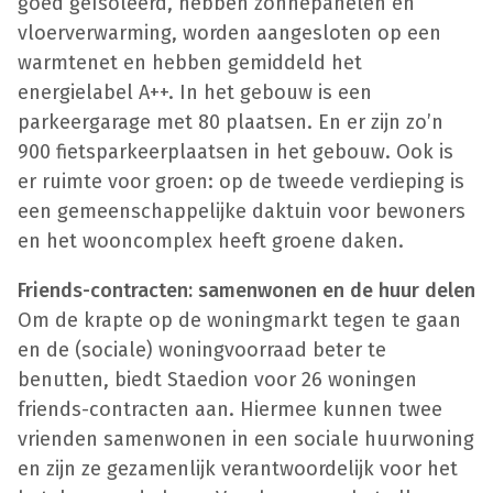
goed geïsoleerd, hebben zonnepanelen en
vloerverwarming, worden aangesloten op een
warmtenet en hebben gemiddeld het
energielabel A++. In het gebouw is een
parkeergarage met 80 plaatsen. En er zijn zo’n
900 fietsparkeerplaatsen in het gebouw. Ook is
er ruimte voor groen: op de tweede verdieping is
een gemeenschappelijke daktuin voor bewoners
en het wooncomplex heeft groene daken.
Friends-contracten: samenwonen en de huur delen
Om de krapte op de woningmarkt tegen te gaan
en de (sociale) woningvoorraad beter te
benutten, biedt Staedion voor 26 woningen
friends-contracten aan. Hiermee kunnen twee
vrienden samenwonen in een sociale huurwoning
en zijn ze gezamenlijk verantwoordelijk voor het