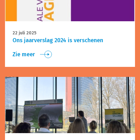
22 juli 2025
Ons jaarverslag 2024 is verschenen
Zie meer