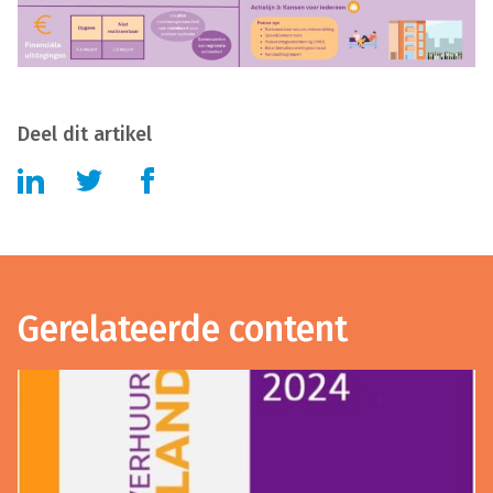
Deel dit artikel
Gerelateerde content