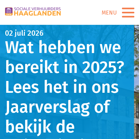
MENU
02 juli 2026
Wat hebben we
bereikt in 2025?
Lees het in ons
Jaarverslag of
bekijk de