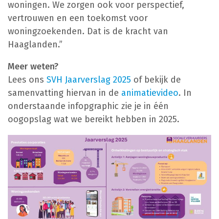
woningen. We zorgen ook voor perspectief,
vertrouwen en een toekomst voor
woningzoekenden. Dat is de kracht van
Haaglanden.”
Meer weten?
Lees ons
SVH Jaarverslag 2025
of bekijk de
samenvatting hiervan in de
animatievideo
. In
onderstaande infopgraphic zie je in één
oogopslag wat we bereikt hebben in 2025.