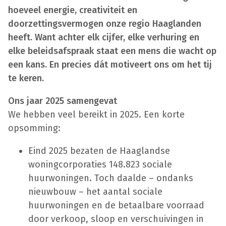
hoeveel energie, creativiteit en
doorzettingsvermogen onze regio Haaglanden
heeft. Want achter elk cijfer, elke verhuring en
elke beleidsafspraak staat een mens die wacht op
een kans. En precies dát motiveert ons om het tij
te keren.
Ons jaar 2025 samengevat
We hebben veel bereikt in 2025. Een korte
opsomming:
Eind 2025 bezaten de Haaglandse
woningcorporaties 148.823 sociale
huurwoningen. Toch daalde – ondanks
nieuwbouw – het aantal sociale
huurwoningen en de betaalbare voorraad
door verkoop, sloop en verschuivingen in