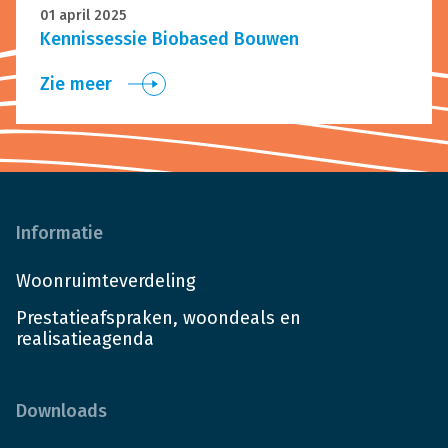
01 april 2025
Kennissessie Biobased Bouwen
Zie meer
Informatie
Woonruimteverdeling
Prestatieafspraken, woondeals en
realisatieagenda
Downloads