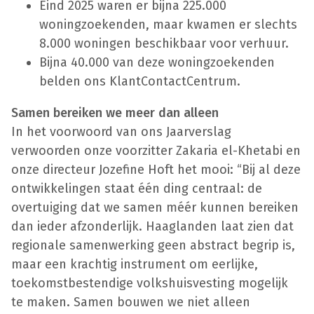
Eind 2025 waren er bijna 225.000
woningzoekenden, maar kwamen er slechts
8.000 woningen beschikbaar voor verhuur.
Bijna 40.000 van deze woningzoekenden
belden ons KlantContactCentrum.
Samen bereiken we meer dan alleen
In het voorwoord van ons Jaarverslag
verwoorden onze voorzitter Zakaria el-Khetabi en
onze directeur Jozefine Hoft het mooi: “Bij al deze
ontwikkelingen staat één ding centraal: de
overtuiging dat we samen méér kunnen bereiken
dan ieder afzonderlijk. Haaglanden laat zien dat
regionale samenwerking geen abstract begrip is,
maar een krachtig instrument om eerlijke,
toekomstbestendige volkshuisvesting mogelijk
te maken. Samen bouwen we niet alleen