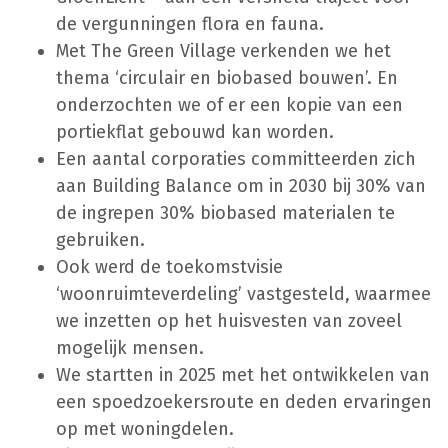
de vergunningen flora en fauna.
Met The Green Village verkenden we het
thema ‘circulair en biobased bouwen’. En
onderzochten we of er een kopie van een
portiekflat gebouwd kan worden.
Een aantal corporaties committeerden zich
aan Building Balance om in 2030 bij 30% van
de ingrepen 30% biobased materialen te
gebruiken.
Ook werd de toekomstvisie
‘woonruimteverdeling’ vastgesteld, waarmee
we inzetten op het huisvesten van zoveel
mogelijk mensen.
We startten in 2025 met het ontwikkelen van
een spoedzoekersroute en deden ervaringen
op met woningdelen.