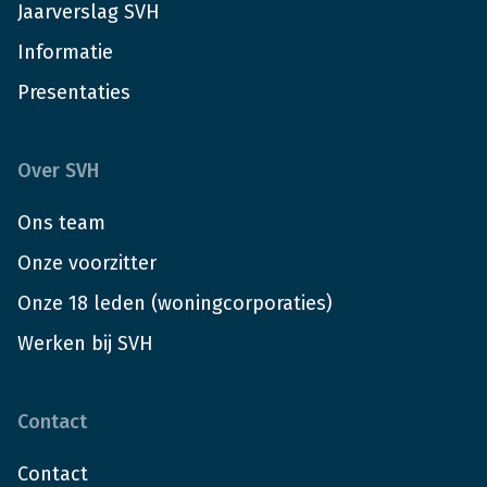
Jaarverslag SVH
Informatie
Presentaties
Over SVH
Ons team
Onze voorzitter
Onze 18 leden (woningcorporaties)
Werken bij SVH
Contact
Contact